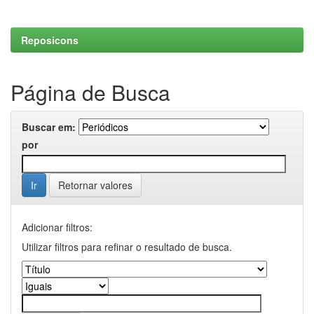
Reposicons
Página de Busca
Buscar em:
por
Retornar valores
Adicionar filtros:
Utilizar filtros para refinar o resultado de busca.